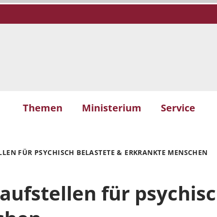
Themen
Ministerium
Service
LLEN FÜR PSYCHISCH BELASTETE & ERKRANKTE MENSCHEN
aufstellen für psychis