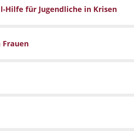
-Hilfe für Jugendliche in Krisen
n Frauen