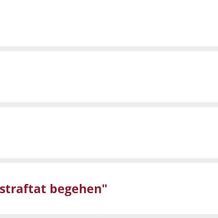
straftat begehen"