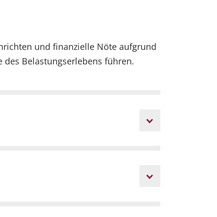
richten und finanzielle Nöte aufgrund
 des Belastungserlebens führen.