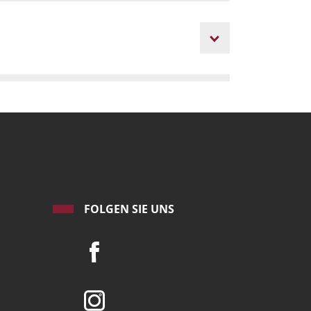
FOLGEN SIE UNS