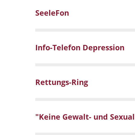
SeeleFon
Info-Telefon Depression
Rettungs-Ring
"Keine Gewalt- und Sexual