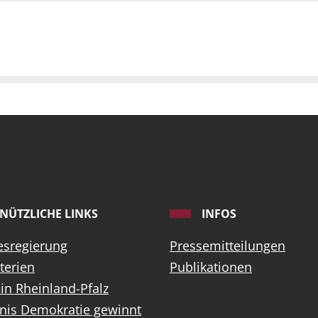
NÜTZLICHE LINKS
INFOS
esregierung
Pressemitteilungen
terien
Publikationen
 in Rheinland-Pfalz
nis Demokratie gewinnt