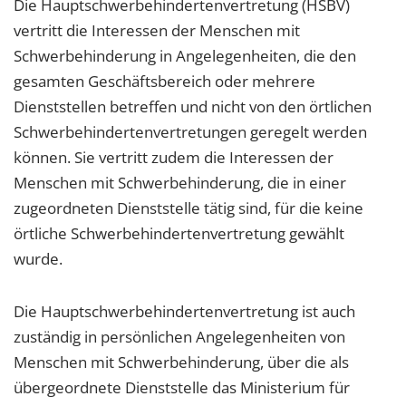
Die Hauptschwerbehindertenvertretung (HSBV)
vertritt die Interessen der Menschen mit
Schwerbehinderung in Angelegenheiten, die den
gesamten Geschäftsbereich oder mehrere
Dienststellen betreffen und nicht von den örtlichen
Schwerbehindertenvertretungen geregelt werden
können. Sie vertritt zudem die Interessen der
Menschen mit Schwerbehinderung, die in einer
zugeordneten Dienststelle tätig sind, für die keine
örtliche Schwerbehindertenvertretung gewählt
wurde.
Die Hauptschwerbehindertenvertretung ist auch
zuständig in persönlichen Angelegenheiten von
Menschen mit Schwerbehinderung, über die als
übergeordnete Dienststelle das Ministerium für