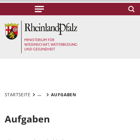
...
STARTSEITE
AUFGABEN
Aufgaben