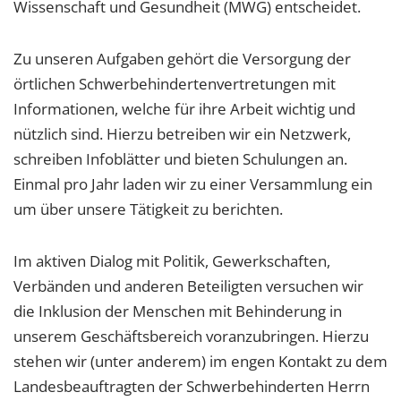
Wissenschaft und Gesundheit (MWG) entscheidet.
Zu unseren Aufgaben gehört die Versorgung der
örtlichen Schwerbehindertenvertretungen mit
Informationen, welche für ihre Arbeit wichtig und
nützlich sind. Hierzu betreiben wir ein Netzwerk,
schreiben Infoblätter und bieten Schulungen an.
Einmal pro Jahr laden wir zu einer Versammlung ein
um über unsere Tätigkeit zu berichten.
Im aktiven Dialog mit Politik, Gewerkschaften,
Verbänden und anderen Beteiligten versuchen wir
die Inklusion der Menschen mit Behinderung in
unserem Geschäftsbereich voranzubringen. Hierzu
stehen wir (unter anderem) im engen Kontakt zu dem
Landesbeauftragten der Schwerbehinderten Herrn