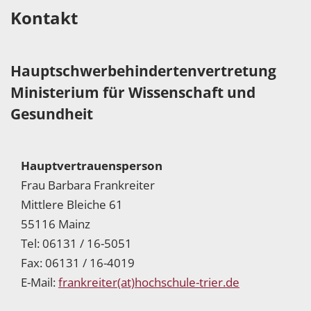
Kontakt
Hauptschwerbehindertenvertretung
Ministerium für Wissenschaft und
Gesundheit
Hauptvertrauensperson
Frau Barbara Frankreiter
Mittlere Bleiche 61
55116 Mainz
Tel: 06131 / 16-5051
Fax: 06131 / 16-4019
E-Mail:
frankreiter(at)hochschule-trier.de