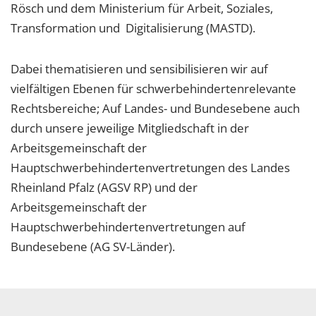
Rösch und dem Ministerium für Arbeit, Soziales,
Transformation und Digitalisierung (MASTD).
Dabei thematisieren und sensibilisieren wir auf
vielfältigen Ebenen für schwerbehindertenrelevante
Rechtsbereiche; Auf Landes- und Bundesebene auch
durch unsere jeweilige Mitgliedschaft in der
Arbeitsgemeinschaft der
Hauptschwerbehindertenvertretungen des Landes
Rheinland Pfalz (AGSV RP) und der
Arbeitsgemeinschaft der
Hauptschwerbehindertenvertretungen auf
Bundesebene (AG SV-Länder).