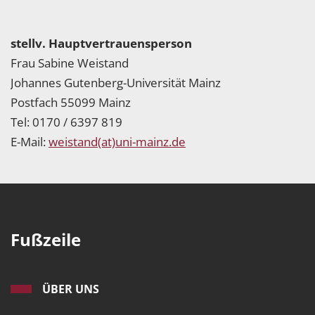
stellv. Hauptvertrauensperson
Frau Sabine Weistand
Johannes Gutenberg-Universität Mainz
Postfach 55099 Mainz
Tel: 0170 / 6397 819
E-Mail:
weistand(at)uni-mainz.de
Fußzeile
ÜBER UNS