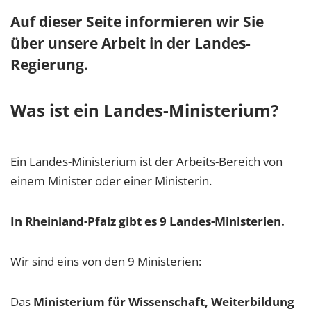
Auf dieser Seite informieren wir Sie
über unsere Arbeit in der Landes-
Regierung.
Was ist ein Landes-Ministerium?
Ein Landes-Ministerium ist der Arbeits-Bereich von
einem Minister oder einer Ministerin.
In Rheinland-Pfalz gibt es 9 Landes-Ministerien.
Wir sind eins von den 9 Ministerien:
Das
Ministerium für Wissenschaft, Weiterbildung