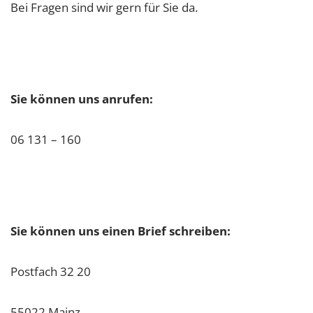
Bei Fragen sind wir gern für Sie da.
Sie können uns anrufen:
06 131 – 160
Sie können uns einen Brief schreiben:
Postfach 32 20
55022 Mainz