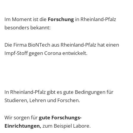
Im Moment ist die
Forschung
in Rheinland-Pfalz
besonders bekannt:
Die Firma BioNTech aus Rheinland-Pfalz hat einen
Impf-Stoff gegen Corona entwickelt.
In Rheinland-Pfalz gibt es gute Bedingungen für
Studieren, Lehren und Forschen.
Wir sorgen für
gute Forschungs-
Einrichtungen,
zum Beispiel Labore.