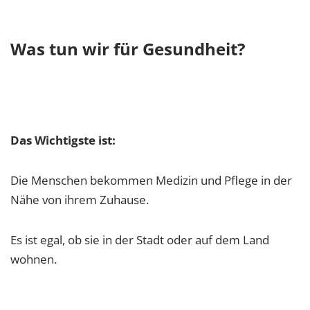
Was tun wir für Gesundheit?
Das Wichtigste ist:
Die Menschen bekommen Medizin und Pflege in der
Nähe von ihrem Zuhause.
Es ist egal, ob sie in der Stadt oder auf dem Land
wohnen.