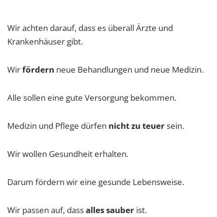
Wir achten darauf, dass es überall Ärzte und
Krankenhäuser gibt.
Wir
fördern
neue Behandlungen und neue Medizin.
Alle sollen eine gute Versorgung bekommen.
Medizin und Pflege dürfen
nicht zu teuer
sein.
Wir wollen Gesundheit erhalten.
Darum fördern wir eine gesunde Lebensweise.
Wir passen auf, dass
alles sauber
ist.