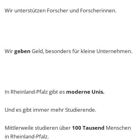
Wir unterstützen Forscher und Forscherinnen.
Wir
geben
Geld, besonders für kleine Unternehmen.
In Rheinland-Pfalz gibt es
moderne Unis.
Und es gibt immer mehr Studierende.
Mittlerweile studieren über
100 Tausend
Menschen
in Rheinland-Pfalz.