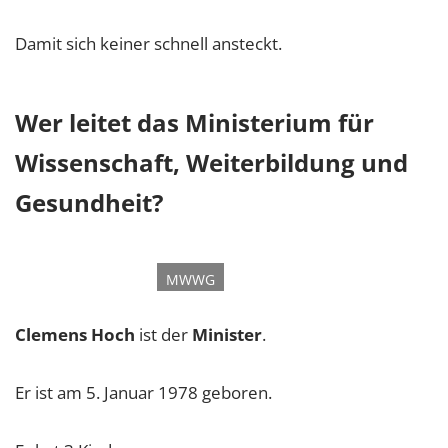
Damit sich keiner schnell ansteckt.
Wer leitet das Ministerium für
Wissenschaft, Weiterbildung und
Gesundheit?
©
MWWG
Clemens Hoch
ist der
Minister
.
Er ist am 5. Januar 1978 geboren.