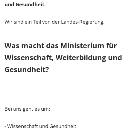
und Gesundheit.
Wir sind ein Teil von der Landes-Regierung.
Was macht das Ministerium für
Wissenschaft, Weiterbildung und
Gesundheit?
Bei uns geht es um:
- Wissenschaft und Gesundheit