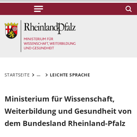
...
STARTSEITE
LEICHTE SPRACHE
Ministerium für Wissenschaft,
Weiterbildung und Gesundheit von
dem Bundesland Rheinland-Pfalz