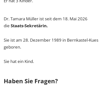
Er hat 3 Kinder.
Dr. Tamara Müller ist seit dem 18. Mai 2026
die
Staats-Sekretärin.
Sie ist am 28. Dezember 1989 in Bernkastel-Kues
geboren.
Sie hat ein Kind.
Haben Sie Fragen?