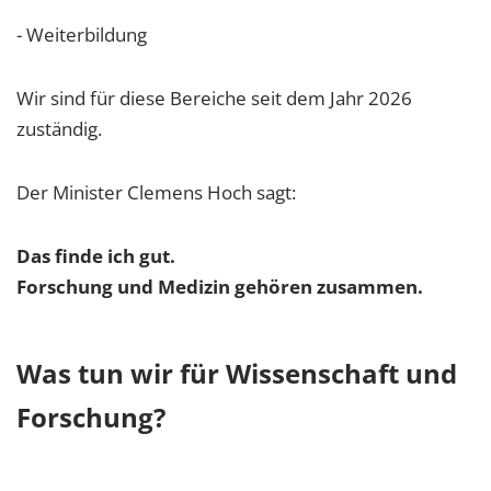
- Weiterbildung
Wir sind für diese Bereiche seit dem Jahr 2026
zuständig.
Der Minister Clemens Hoch sagt:
Das finde ich gut.
Forschung und Medizin gehören zusammen.
Was tun wir für Wissenschaft und
Forschung?